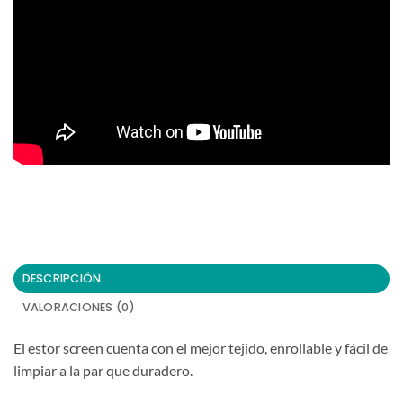
DESCRIPCIÓN
VALORACIONES (0)
El estor screen cuenta con el mejor tejido, enrollable y fácil de
limpiar a la par que duradero.