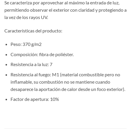
Se caracteriza por aprovechar al máximo la entrada de luz,
permitiendo observar el exterior con claridad y protegiendo a
la vez de los rayos UV.
Características del producto:
Peso: 370 g/m2
Composición: fibra de poliéster.
Resistencia a la luz: 7
Resistencia al fuego: M1 (material combustible pero no
inflamable, su combustión no se mantiene cuando
desaparece la aportación de calor desde un foco exterior).
Factor de apertura: 10%