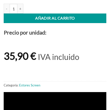
Estor enrollable Screen 10% cantidad
AÑADIR AL CARRITO
Precio por unidad:
35,90 €
IVA incluido
Categoría:
Estores Screen