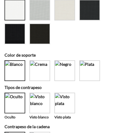
Color de soporte
Tipos de contrapeso
Oculto
Visto blanco
Visto plata
Contrapeso de la cadena