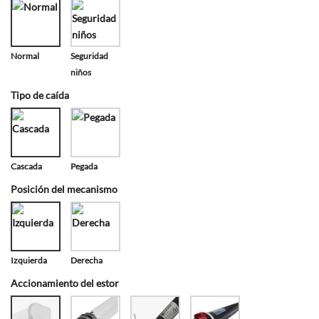
Normal
Seguridad
niños
Tipo de caída
Cascada
Pegada
Posición del mecanismo
Izquierda
Derecha
Accionamiento del estor