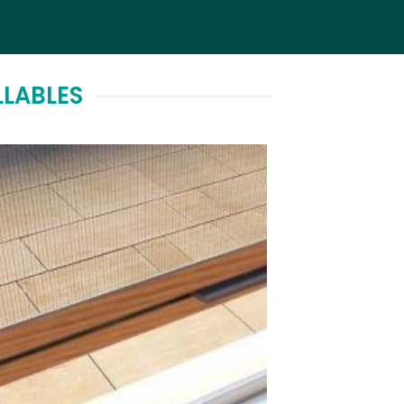
LABLES