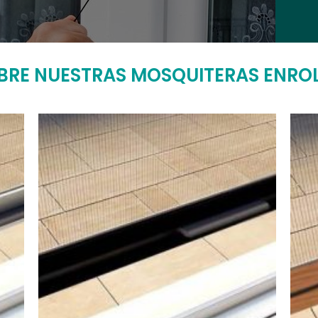
BRE NUESTRAS MOSQUITERAS ENROL