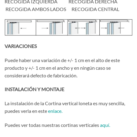
RECOGIDA IZQUIERDA RECOGIDA DERECHA
RECOGIDA AMBOS LADOS RECOGIDA CENTRAL
VARIACIONES
Puede haber una variación de +/- 1 cm en el alto de este
producto y +/- 1 cm en el ancho y en ningún caso se
considerará defecto de fabricación.
INSTALACIÓN Y MONTAJE
La instalación de la Cortina vertical loneta es muy sencilla,
puedes verla en este
enlace.
Puedes ver todas nuestras cortinas verticales
aquí.