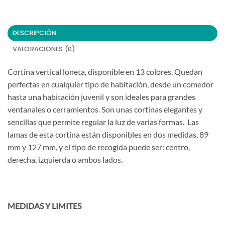
DESCRIPCIÓN
VALORACIONES (0)
Cortina vertical loneta, disponible en 13 colores. Quedan
perfectas en cualquier tipo de habitación, desde un comedor
hasta una habitación juvenil y son ideales para grandes
ventanales o cerramientos. Son unas cortinas elegantes y
sencillas que permite regular la luz de varias formas. Las
lamas de esta cortina están disponibles en dos medidas, 89
mm y 127 mm, y el tipo de recogida puede ser: centro,
derecha, izquierda o ambos lados.
MEDIDAS Y LIMITES