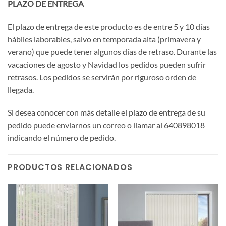
PLAZO DE ENTREGA
El plazo de entrega de este producto es de entre 5 y 10 días
hábiles laborables, salvo en temporada alta (primavera y
verano) que puede tener algunos días de retraso. Durante las
vacaciones de agosto y Navidad los pedidos pueden sufrir
retrasos. Los pedidos se servirán por riguroso orden de
llegada.
Si desea conocer con más detalle el plazo de entrega de su
pedido puede enviarnos un correo o llamar al 640898018
indicando el número de pedido.
PRODUCTOS RELACIONADOS