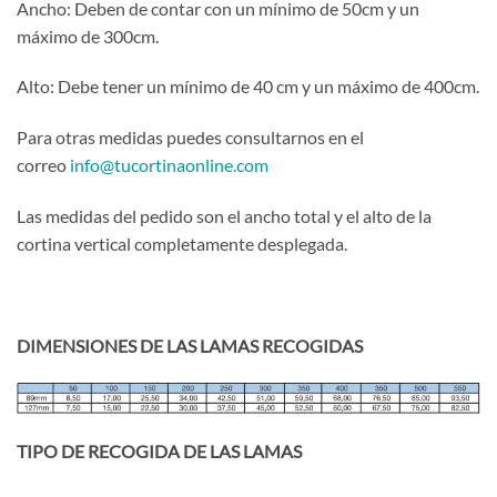
Ancho: Deben de contar con un mínimo de 50cm y un
máximo de 300cm.
Alto: Debe tener un mínimo de 40 cm y un máximo de 400cm.
Para otras medidas puedes consultarnos en el
correo
info@tucortinaonline.com
Las medidas del pedido son el ancho total y el alto de la
cortina vertical completamente desplegada.
DIMENSIONES DE LAS LAMAS RECOGIDAS
TIPO DE RECOGIDA DE LAS LAMAS