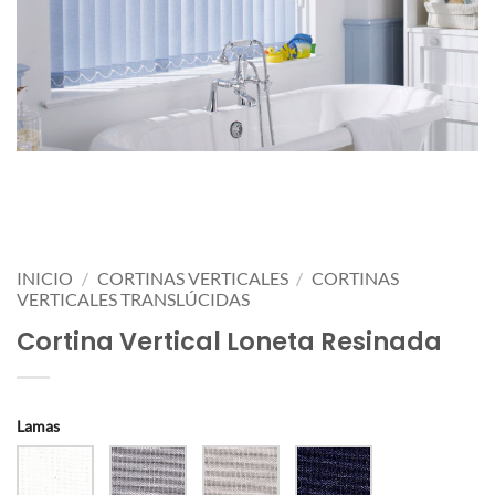
INICIO
/
CORTINAS VERTICALES
/
CORTINAS
VERTICALES TRANSLÚCIDAS
Cortina Vertical Loneta Resinada
Lamas